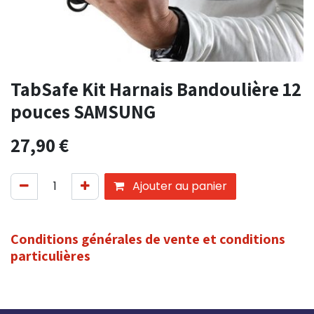
TabSafe Kit Harnais Bandoulière 12
pouces SAMSUNG
27,90
€
Ajouter au panier
Conditions générales de vente et conditions
particulières