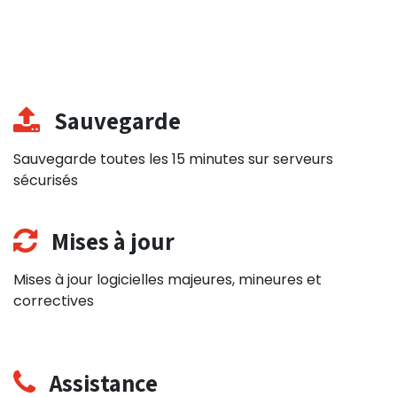
Sauvegarde
Sauvegarde toutes les 15 minutes sur serveurs
sécurisés
Mises à jour
Mises à jour logicielles majeures, mineures et
correctives
Assistance