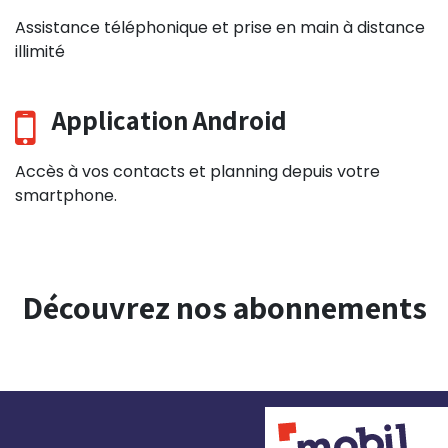
Assistance téléphonique et prise en main à distance
illimité
Application Android
Accès à vos contacts et planning depuis votre
smartphone.
Découvrez nos abonnements