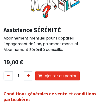
Assistance SÉRÉNITÉ
Abonnement mensuel pour 1 appareil.
Engagement de 1 an, paiement mensuel.
Abonnement Sérénité conseillé.
19,00
€
Ajouter au panier
Conditions générales de vente et conditions
particulières